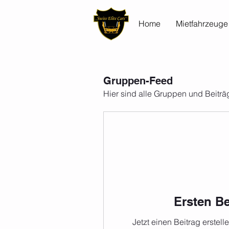
Home
Mietfahrzeuge
Gruppen-Feed
Hier sind alle Gruppen und Beiträ
Ersten Be
Jetzt einen Beitrag erstel