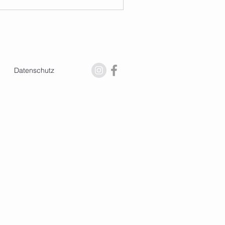
Datenschutz