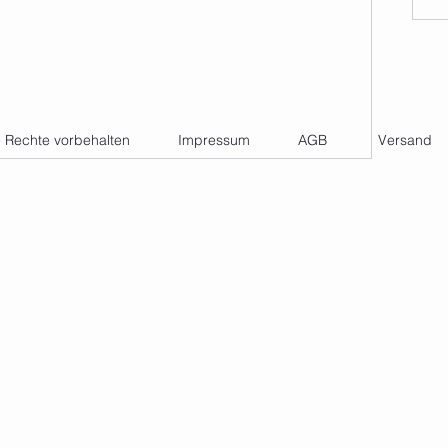
e Rechte vorbehalten
Impressum
AGB
Versand