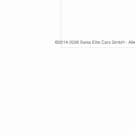
©2014-2026 Swiss Elite Cars GmbH - All