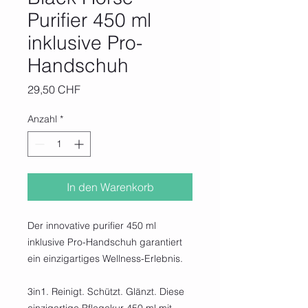
Purifier 450 ml
inklusive Pro-
Handschuh
Preis
29,50 CHF
Anzahl
*
In den Warenkorb
Der innovative purifier 450 ml
inklusive Pro-Handschuh garantiert
ein einzigartiges Wellness-Erlebnis.
3in1. Reinigt. Schützt. Glänzt. Diese