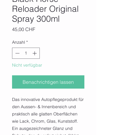
Reloader Original
Spray 300ml
Preis
45,00 CHF
Anzahl
*
Nicht verfügbar
Benachrichtigen lassen
Das innovative Autopflegeprodukt für
den Aussen- & Innenbereich und
praktisch alle glatten Oberflächen
wie Lack, Chrom, Glas, Kunststoff.
Ein ausgezeichneter Glanz und