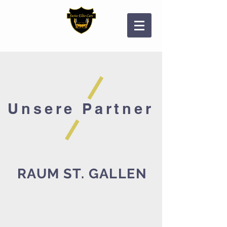
Unsere Partner
RAUM ST. GALLEN