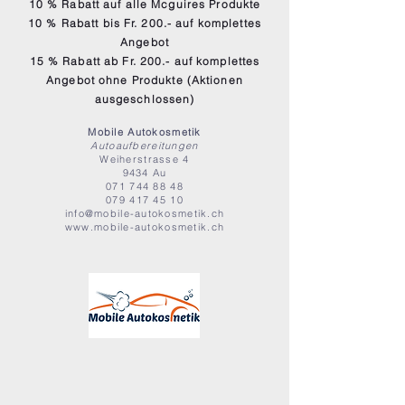
10 % Rabatt auf alle Mcguires Produkte
10 % Rabatt bis Fr. 200.- auf komplettes
Angebot
15 % Rabatt ab Fr. 200.-
auf komplettes
Angebot ohne Produkte (Aktionen
ausgeschlossen)
Mobile Autokosmetik
Autoaufbereitungen
Weiherstrasse 4
9434 Au
071 744 88 48
079 417 45 10
info@mobile-autokosmetik.ch
www.mobile-autokosmetik.ch