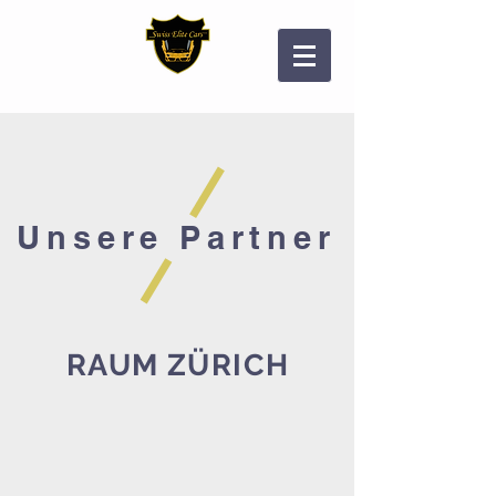
Unsere Partner
RAUM ZÜRICH