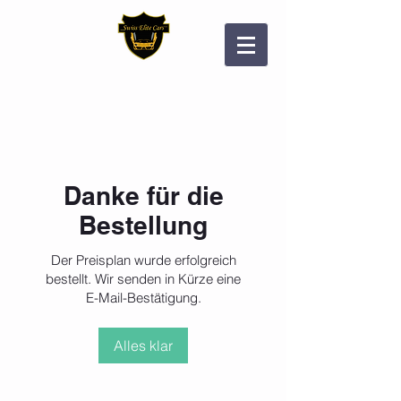
Danke für die
Bestellung
Der Preisplan wurde erfolgreich
bestellt. Wir senden in Kürze eine
E-Mail-Bestätigung.
Alles klar