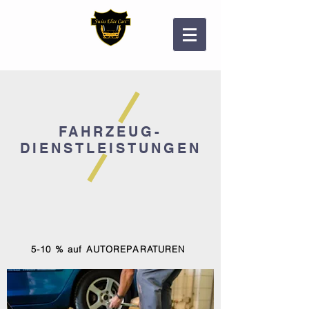
FAHRZEUG-
DIENSTLEISTUNGEN
5-10 % auf AUTOREPARATUREN