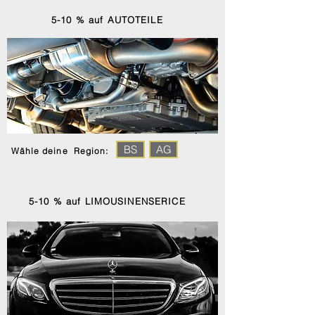
5-10 % auf AUTOTEILE
BS
AG
Wähle deine Region:
5-10 % auf LIMOUSINENSERICE